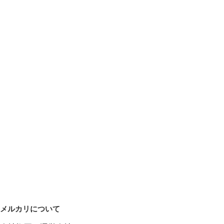
メルカリについて