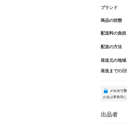
ブランド
商品の状態
配送料の負担
配送の方法
発送元の地域
発送までの日
メルカリ安
お金は事務局に
出品者