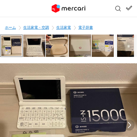
ホーム
生活家電・空調
生活家電
電子辞書