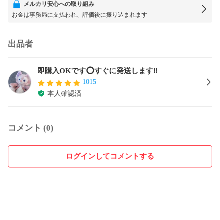
メルカリ安心への取り組み
お金は事務局に支払われ、評価後に振り込まれます
出品者
即購入OKです⭕️すぐに発送します‼️
1015
本人確認済
コメント (0)
ログインしてコメントする