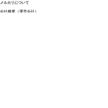
メルカリについて
会社概要（運営会社）
採用情報
プレスリリース
公式ブログ
プレスキット
メルカリUS
メルカリShops
m department（エムデパ）
ヘルプ
ヘルプセンター（ガイド・お問い合わせ）
メルカリShopsでショップを開設する
メルカリShops ショップ管理画面にログイン
メルカリShops出店者向けガイド
お問い合わせ一覧
フリーワードから商品をさがす
プライバシーと利用規約
メルカリ利用規約
メルカリShops利用規約