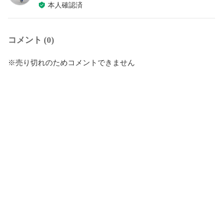
本人確認済
コメント (0)
※売り切れのためコメントできません