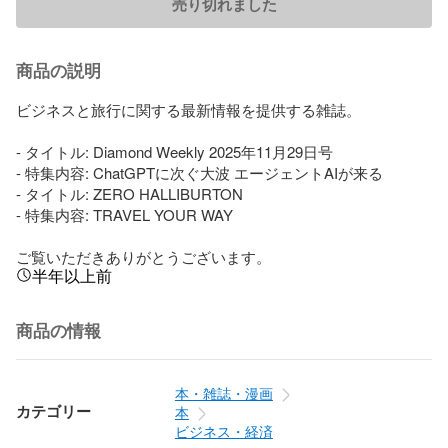
売り切れました
商品の説明
ビジネスと旅行に関する最新情報を提供する雑誌。

- タイトル: Diamond Weekly 2025年11月29日号

- 特集内容: ChatGPTに次ぐ大波 エージェントAIが来る

- タイトル: ZERO HALLIBURTON

- 特集内容: TRAVEL YOUR WAY

ご覧いただきありがとうございます。
半年以上前
商品の情報
本・雑誌・漫画
カテゴリー
本
ビジネス・経済