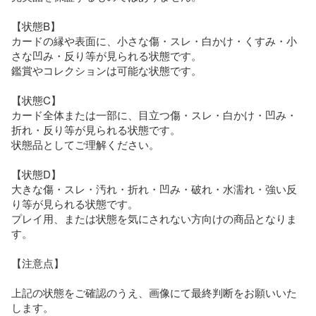
【状態B】  

カードの縁や表面に、小さな傷・スレ・白かけ・くすみ・小
さな凹み・反り等が見られる状態です。  

鑑賞やコレクションは可能な状態です。

【状態C】  

カード全体または一部に、目立つ傷・スレ・白かけ・凹み・
折れ・反り等が見られる状態です。  

状態品としてご理解ください。

【状態D】  

大きな傷・スレ・汚れ・折れ・凹み・破れ・水濡れ・強い反
り等が見られる状態です。  

プレイ用、または状態を気にされない方向けの商品となりま
す。

【注意点】  

上記の状態をご確認のうえ、画像にて最終判断をお願いいた
します。  
