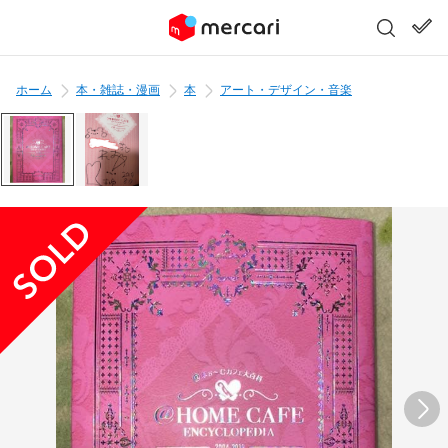
ホーム
本・雑誌・漫画
本
アート・デザイン・音楽