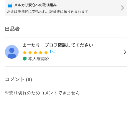
メルカリ安心への取り組み
お金は事務局に支払われ、評価後に振り込まれます
出品者
まーたり プロフ確認してください
132
本人確認済
コメント (0)
※売り切れのためコメントできません