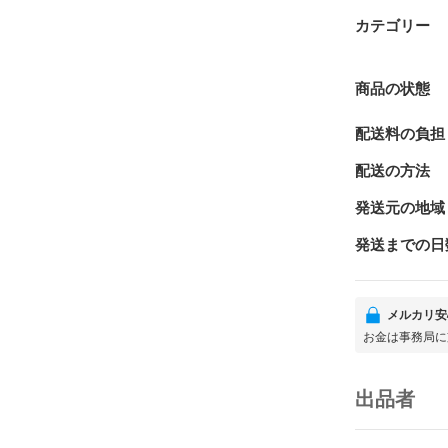
カテゴリー
商品の状態
配送料の負担
配送の方法
発送元の地域
発送までの日
メルカリ安
お金は事務局に
出品者