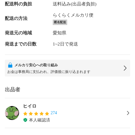
配送料の負担
送料込み(出品者負担)
らくらくメルカリ便
配送の方法
匿名配送
発送元の地域
愛知県
発送までの日数
1~2日で発送
メルカリ安心への取り組み
お金は事務局に支払われ、評価後に振り込まれます
出品者
ヒイロ
274
本人確認済