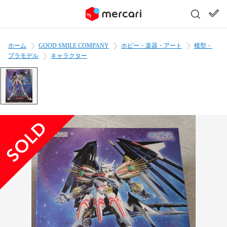
ホーム
GOOD SMILE COMPANY
ホビー・楽器・アート
模型・
プラモデル
キャラクター