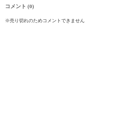
コメント (0)
※売り切れのためコメントできません