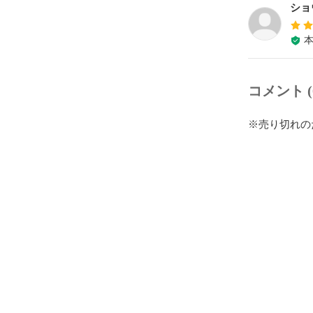
ショ
コメント (
※売り切れの