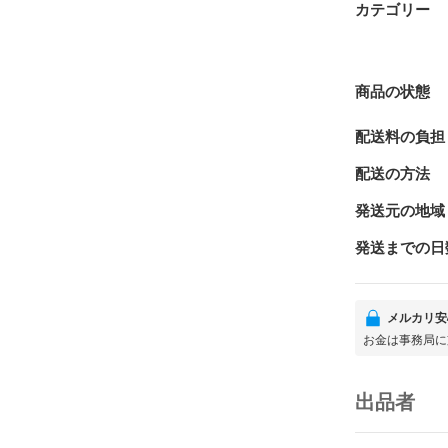
カテゴリー
商品の状態
配送料の負担
配送の方法
発送元の地域
発送までの日
メルカリ安
お金は事務局に
出品者