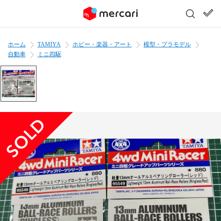
ホーム
TAMIYA
ホビー・楽器・アート
模型・プラモデル
自動車
ミニ四駆