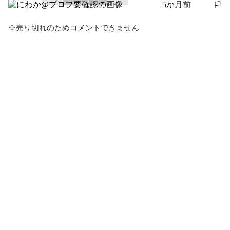
5か月前
報告する
※売り切れのためコメントできません