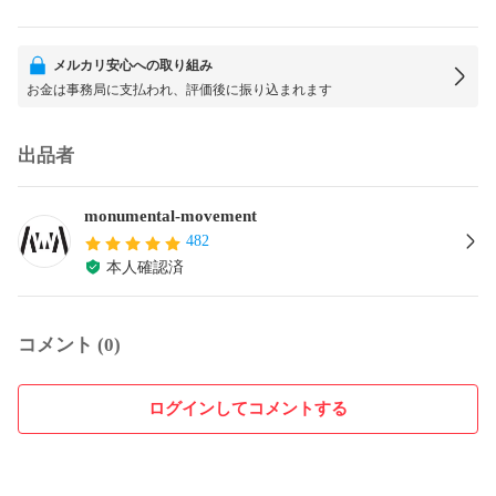
メルカリ安心への取り組み
お金は事務局に支払われ、評価後に振り込まれます
出品者
monumental-movement
482
本人確認済
コメント (0)
ログインしてコメントする