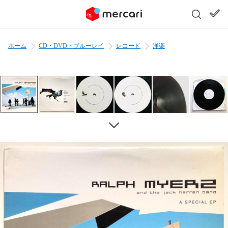
ホーム
CD・DVD・ブルーレイ
レコード
洋楽