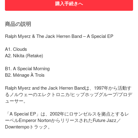
購入手続きへ
商品の説明
Ralph Myerz & The Jack Herren Band – A Special EP

A1. Clouds

A2. Nikita (Retake)

B1. A Special Morning

B2. Ménage À Trois

Ralph Myerz and the Jack Herren Bandは、1997年から活動す
るノルウェーのエレクトロニカ/ヒップホップグループ/プロデ
ューサー。

「A Special EP」は、2002年にロサンゼルスを拠点とするレ
ーベルEmperor NortonからリリースされたFuture Jazz／
Downtempoトラック。
