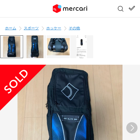
ホーム
スポーツ
ホッケー
その他