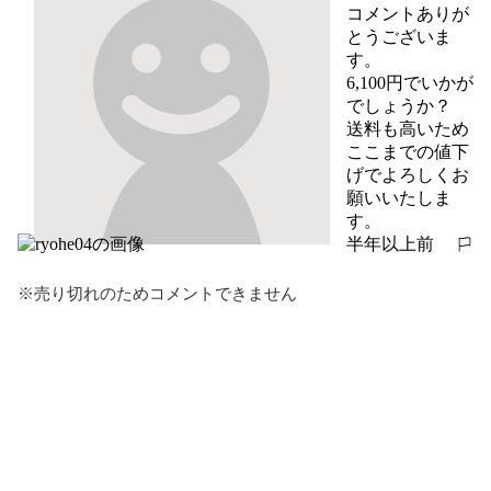
コメントありが
とうございま
す。

6,100円でいかが
でしょうか？

送料も高いため
ここまでの値下
げでよろしくお
願いいたしま
す。
半年以上前
報告する
※売り切れのためコメントできません