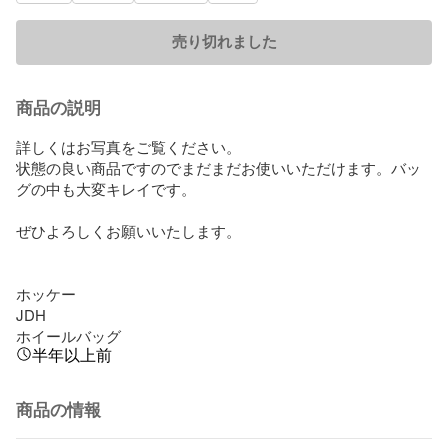
売り切れました
商品の説明
詳しくはお写真をご覧ください。

状態の良い商品ですのでまだまだお使いいただけます。バッ
グの中も大変キレイです。

ぜひよろしくお願いいたします。

ホッケー

JDH

ホイールバッグ
半年以上前
商品の情報