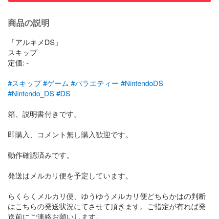
商品の説明
「アルキメDS」

スキップ

定価: -

#スキップ
#ゲーム
#バラエティー
#NintendoDS
#Nintendo_DS
#DS
箱、説明書付きです。

即購入、コメント無し購入歓迎です。

動作確認済みです。

発送はメルカリ便を予定しています。

らくらくメルカリ便、ゆうゆうメルカリ便どちらかはの判断
はこちらの発送状況にてさせて頂きます。ご指定が有れば発
送前にご連絡お願いします。
