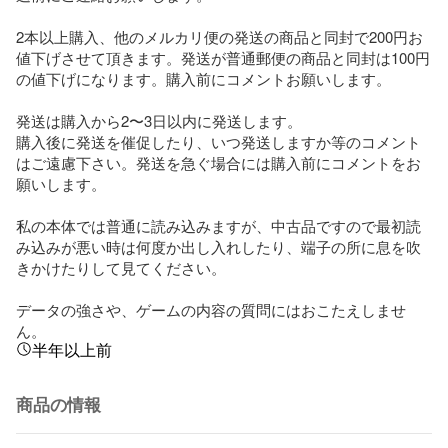
2本以上購入、他のメルカリ便の発送の商品と同封で200円お
値下げさせて頂きます。発送が普通郵便の商品と同封は100円
の値下げになります。購入前にコメントお願いします。

発送は購入から2〜3日以内に発送します。

購入後に発送を催促したり、いつ発送しますか等のコメント
はご遠慮下さい。発送を急ぐ場合には購入前にコメントをお
願いします。

私の本体では普通に読み込みますが、中古品ですので最初読
み込みが悪い時は何度か出し入れしたり、端子の所に息を吹
きかけたりして見てください。

データの強さや、ゲームの内容の質問にはおこたえしませ
ん。
半年以上前
商品の情報