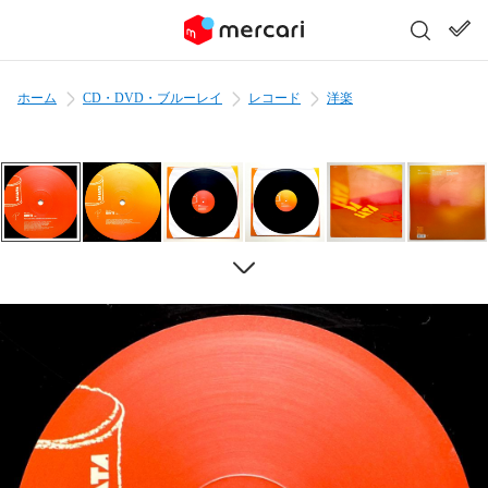
ホーム
CD・DVD・ブルーレイ
レコード
洋楽