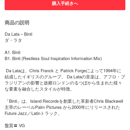
購入手続きへ
商品の説明
Da Lata – Binti

ダ・ラタ

A1. Binti

B1. Binti (Restless Soul Inspiration Information Mix)

 Da Lataは、Chris Franck と Patrick Forgeによって1994年に
結成したイギリスのグループ。 Da Lataの音楽は、アフロ・ブ
ラジリアンの影響と故郷ロンドンのるつぼから生まれた様々
な要素を融合したスタイルが特徴。

「Binti」は、Island Recordsを創業した革新者Chris Blackwell
主宰のレーベルPalm Pictures から2000年にリリースされた
Future Jazz／Latinトラック。

盤質〓 VG
