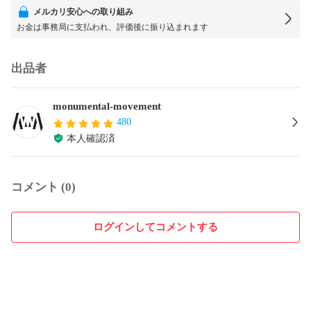
メルカリ安心への取り組み
お金は事務局に支払われ、評価後に振り込まれます
出品者
monumental-movement
480
本人確認済
コメント (0)
ログインしてコメントする