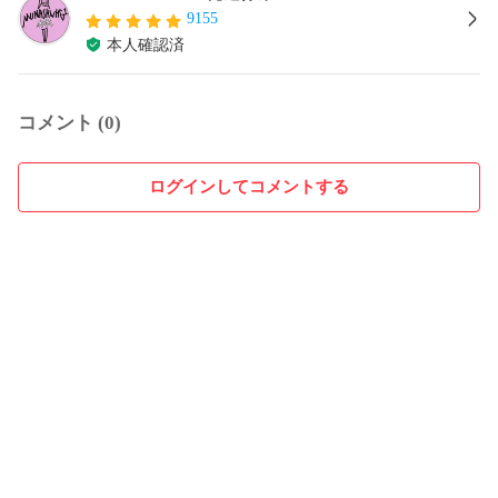
9155
本人確認済
コメント (0)
ログインしてコメントする