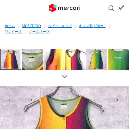
ホーム
MOSCHINO
ベビー・キッズ
キッズ服(100cm~)
ワンピース
ノースリーブ