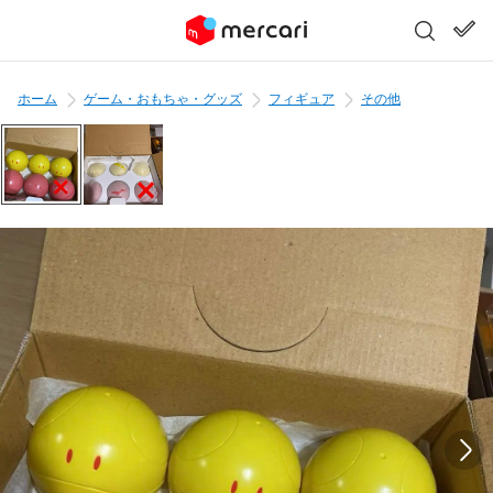
ホーム
ゲーム・おもちゃ・グッズ
フィギュア
その他