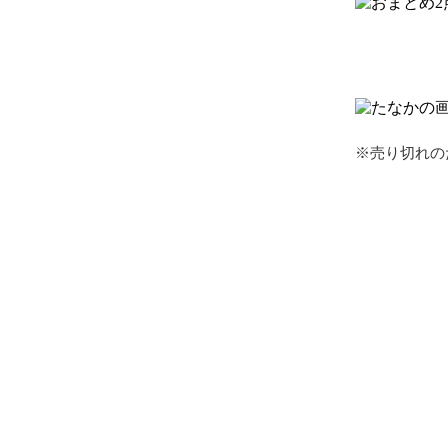
※売り切れの