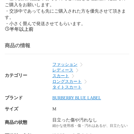
ご購入をお願いします。

・交渉中であっても先にご購入された方を優先させて頂きま
す。

・小さく畳んで発送させてもらいます。
半年以上前
商品の情報
ファッション
レディース
カテゴリー
スカート
ロングスカート
タイトスカート
ブランド
BURBERRY BLUE LABEL
サイズ
M
目立った傷や汚れなし
商品の状態
細かな使用感・傷・汚れはあるが、目立たない