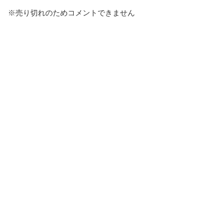
※売り切れのためコメントできません