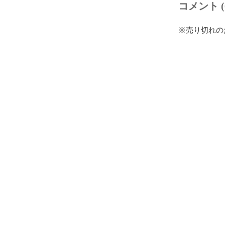
コメント (
※売り切れの