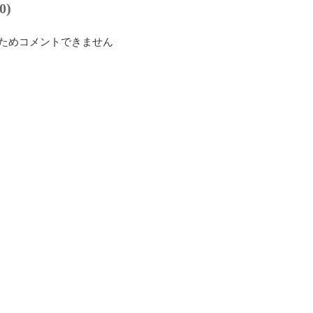
0)
ためコメントできません