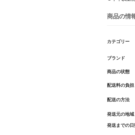
商品の情
カテゴリー
ブランド
商品の状態
配送料の負担
配送の方法
発送元の地域
発送までの日