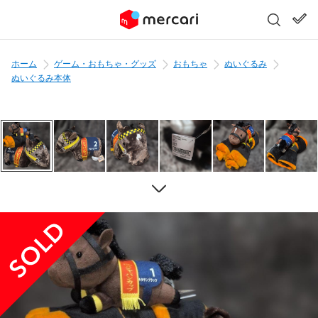
ホーム
ゲーム・おもちゃ・グッズ
おもちゃ
ぬいぐるみ
ぬいぐるみ本体