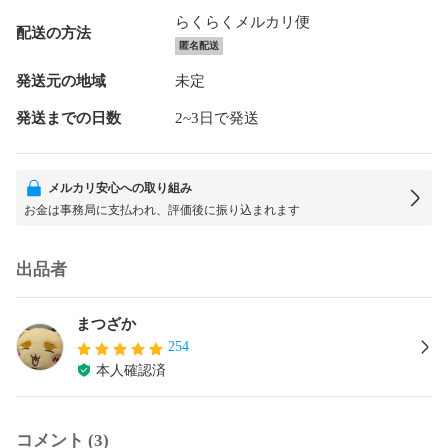
らくらくメルカリ便
配送の方法
匿名配送
発送元の地域
未定
発送までの日数
2~3日で発送
メルカリ安心への取り組み
お金は事務局に支払われ、評価後に振り込まれます
出品者
まつざか
254
本人確認済
コメント (3)