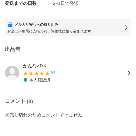
発送までの日数
2~3日で発送
メルカリ安心への取り組み
お金は事務局に支払われ、評価後に振り込まれます
出品者
かんなパパ
52
本人確認済
コメント (0)
※売り切れのためコメントできません