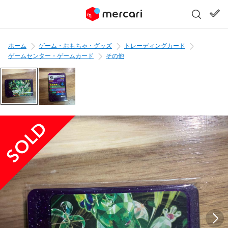
ホーム
ゲーム・おもちゃ・グッズ
トレーディングカード
ゲームセンター・ゲームカード
その他