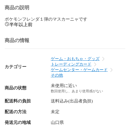
商品の説明
ポケモンフレンダ１弾のマスカーニャです
半年以上前
商品の情報
ゲーム・おもちゃ・グッズ
トレーディングカード
カテゴリー
ゲームセンター・ゲームカード
その他
未使用に近い
商品の状態
数回使用し、あまり使用感がない
配送料の負担
送料込み(出品者負担)
配送の方法
未定
発送元の地域
山口県