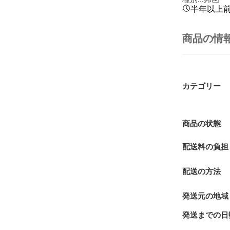
半年以上
商品の情
カテゴリー
商品の状態
配送料の負担
配送の方法
発送元の地域
発送までの日