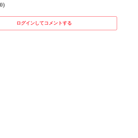
0)
ログインしてコメントする