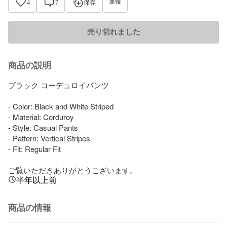
通報
4
7
保存
売り切れました
商品の説明
ブラック コーデュロイパンツ

- Color: Black and White Striped

- Material: Corduroy

- Style: Casual Pants

- Pattern: Vertical Stripes

- Fit: Regular Fit

ご覧いただきありがとうございます。
半年以上前
商品の情報