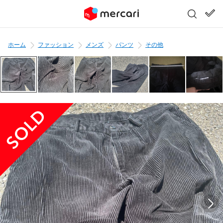
ホーム
ファッション
メンズ
パンツ
その他