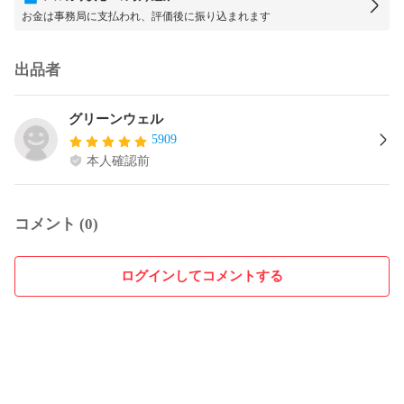
お金は事務局に支払われ、評価後に振り込まれます
出品者
グリーンウェル
5909
本人確認前
コメント (0)
ログインしてコメントする