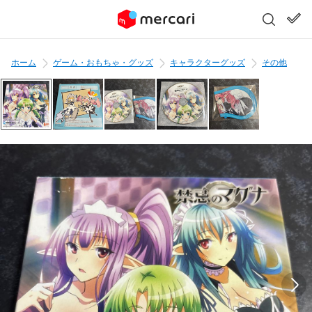
ホーム
ゲーム・おもちゃ・グッズ
キャラクターグッズ
その他