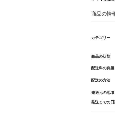
商品の情
カテゴリー
商品の状態
配送料の負担
配送の方法
発送元の地域
発送までの日