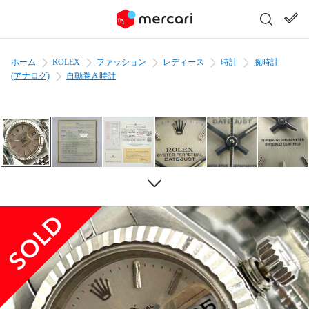
ホーム
ROLEX
ファッション
レディース
時計
腕時計
(アナログ)
自動巻き時計