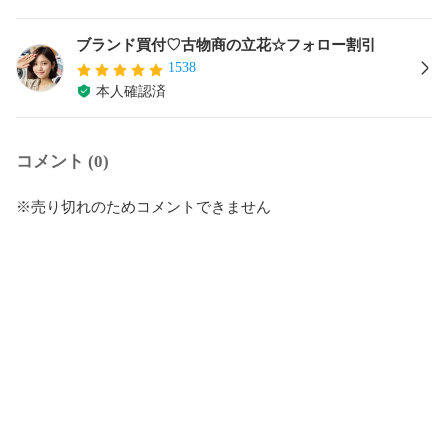
ブランド買付♡古物商の立花☆フォロー割引
1538
本人確認済
コメント (0)
※売り切れのためコメントできません