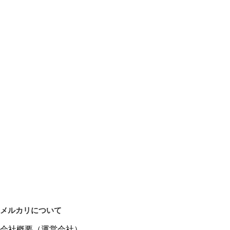
メルカリについて
会社概要（運営会社）