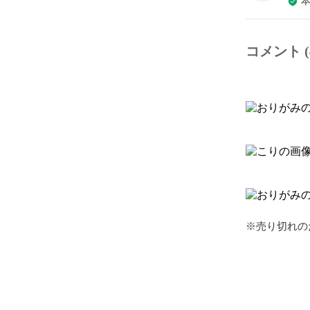
コメント (
※売り切れの