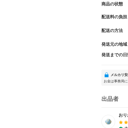
商品の状態
配送料の負担
配送の方法
発送元の地域
発送までの日
メルカリ安
お金は事務局に
出品者
おり