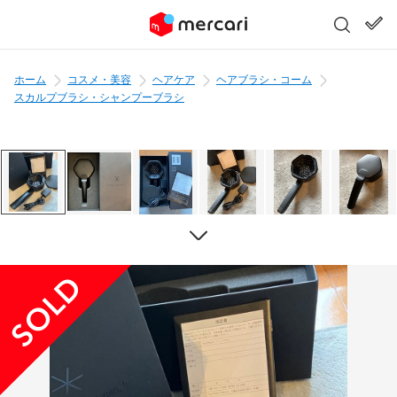
ホーム
コスメ・美容
ヘアケア
ヘアブラシ・コーム
スカルプブラシ・シャンプーブラシ