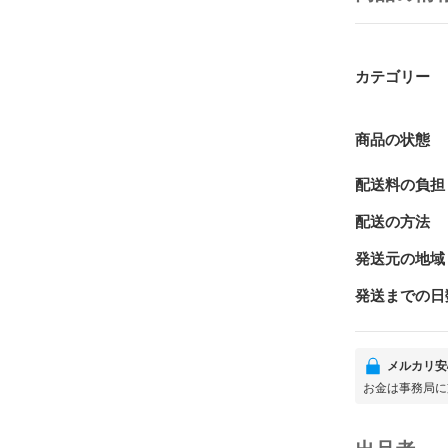
カテゴリー
商品の状態
配送料の負担
配送の方法
発送元の地域
発送までの日
メルカリ安
お金は事務局に