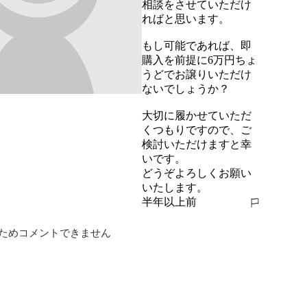
相談をさせていただけ
ればと思います。

もし可能であれば、即
購入を前提に6万円ちょ
うどでお譲りいただけ
ないでしょうか？

大切に履かせていただ
くつもりですので、ご
検討いただけますと幸
いです。

どうぞよろしくお願い
いたします。
半年以上前
報告する
ためコメントできません