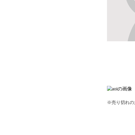
※売り切れの