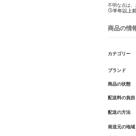
不明な点は、
半年以上
商品の情
カテゴリー
ブランド
商品の状態
配送料の負担
配送の方法
発送元の地域