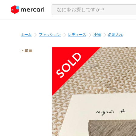
ンツにスキップ
ホーム
ファッション
レディース
小物
名刺入れ