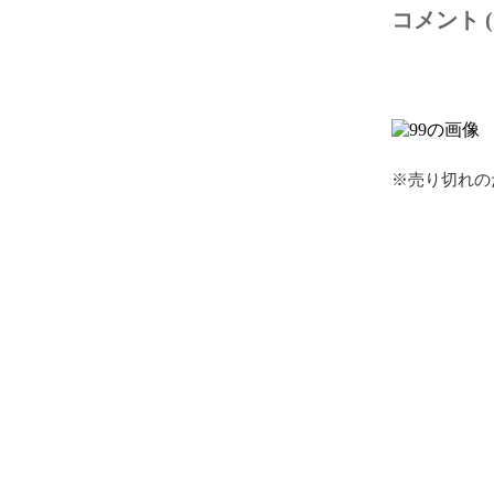
コメント (
※売り切れの