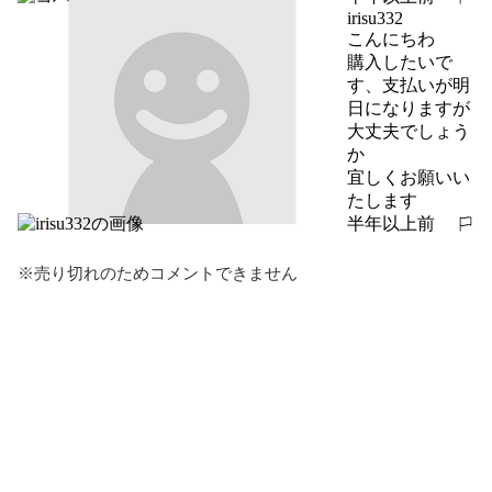
報告する
irisu332
こんにちわ

購入したいで
す、支払いが明
日になりますが
大丈夫でしょう
か

宜しくお願いい
たします
半年以上前
報告する
※売り切れのためコメントできません