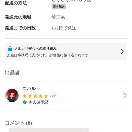
配送の方法
匿名配送
発送元の地域
埼玉県
発送までの日数
1~2日で発送
メルカリ安心への取り組み
お金は事務局に支払われ、評価後に振り込まれます
出品者
コハル
569
本人確認済
コメント (8)