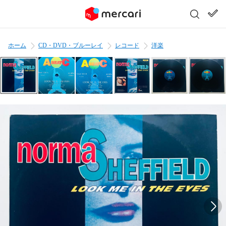
ホーム
CD・DVD・ブルーレイ
レコード
洋楽