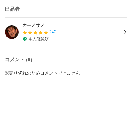
出品者
カモメサノ
247
本人確認済
コメント (0)
※売り切れのためコメントできません