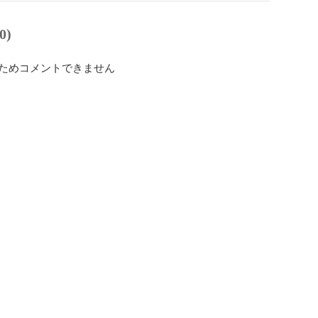
0)
ためコメントできません