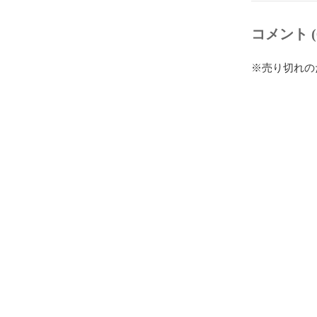
コメント (
※売り切れの