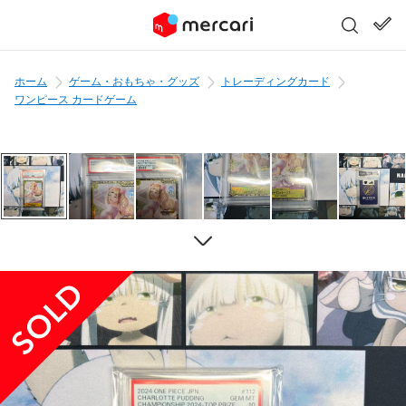
ホーム
ゲーム・おもちゃ・グッズ
トレーディングカード
ワンピース カードゲーム