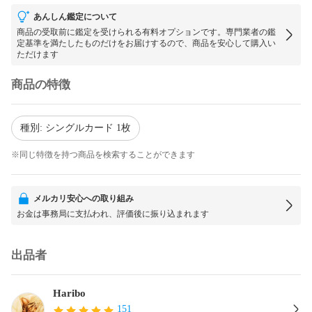
あんしん鑑定について
商品の受取前に鑑定を受けられる有料オプションです。専門業者の鑑
定基準を満たしたものだけをお届けするので、商品を安心して購入い
ただけます
商品の特徴
種別: シングルカード 1枚
※同じ特徴を持つ商品を検索することができます
メルカリ安心への取り組み
お金は事務局に支払われ、評価後に振り込まれます
出品者
Haribo
151