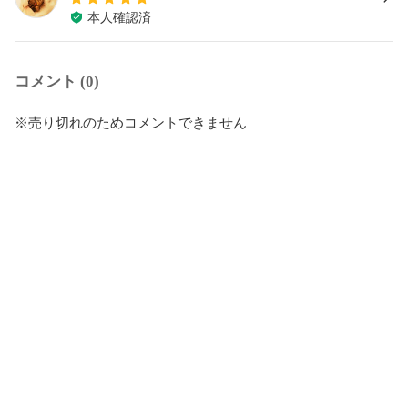
本人確認済
コメント (0)
※売り切れのためコメントできません