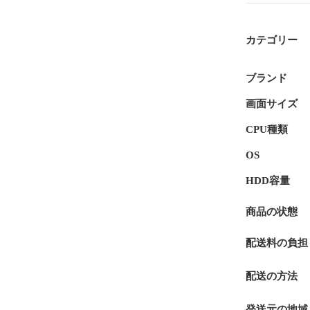
カテゴリー
ブランド
画面サイズ
CPU種類
OS
HDD容量
商品の状態
配送料の負担
配送の方法
発送元の地域