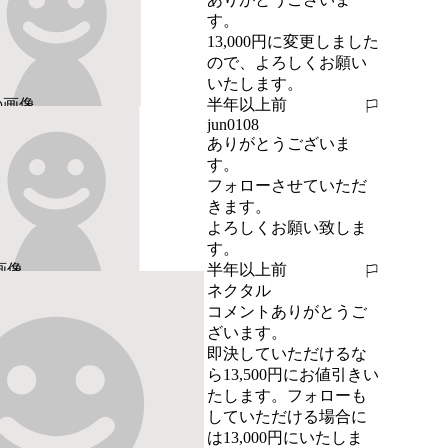
す。

13,000円に変更しました
ので、よろしくお願い
いたします。
半年以上前
報告する
jun0108
ありがとうございま
す。

フォローさせていただ
きます。

よろしくお願い致しま
す。
半年以上前
報告する
ネクタル
コメントありがとうご
ざいます。

即決していただけるな
ら13,500円にお値引きい
たします。フォローも
していただける場合に
は13,000円にいたしま