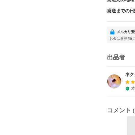
発送までの日
メルカリ安
お金は事務局に
出品者
ネク
コメント (