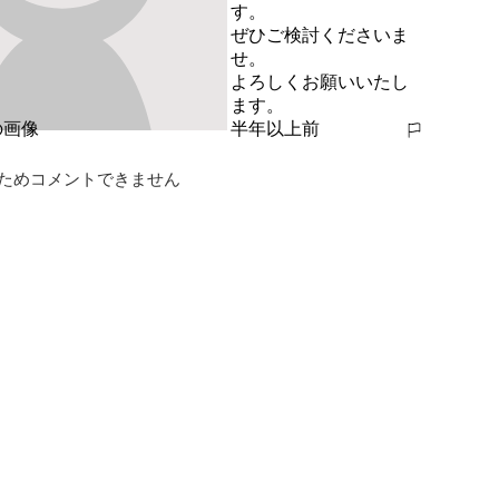
す。

ぜひご検討くださいま
せ。

よろしくお願いいたし
ます。
半年以上前
報告する
ためコメントできません