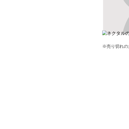
※売り切れの