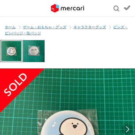
ホーム
ゲーム・おもちゃ・グッズ
キャラクターグッズ
ピンズ・
ピンバッジ・缶バッジ