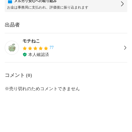
メルカリ安心への取り組み
お金は事務局に支払われ、評価後に振り込まれます
出品者
モチねこ
77
本人確認済
コメント (0)
※売り切れのためコメントできません