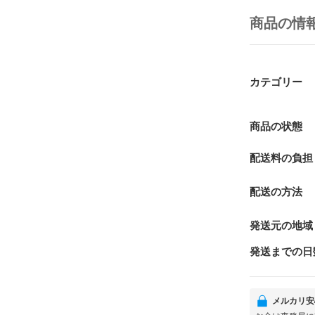
商品の情
カテゴリー
商品の状態
配送料の負担
配送の方法
発送元の地域
発送までの日
メルカリ安