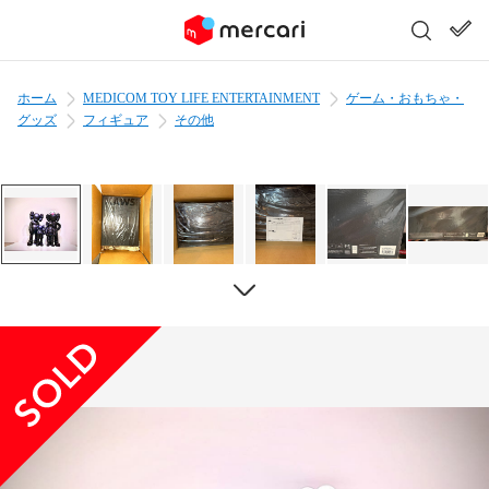
ホーム
MEDICOM TOY LIFE ENTERTAINMENT
ゲーム・おもちゃ・
グッズ
フィギュア
その他