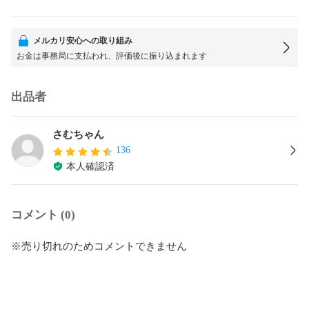
メルカリ安心への取り組み
お金は事務局に支払われ、評価後に振り込まれます
出品者
さむちゃん
136
本人確認済
コメント (0)
※売り切れのためコメントできません