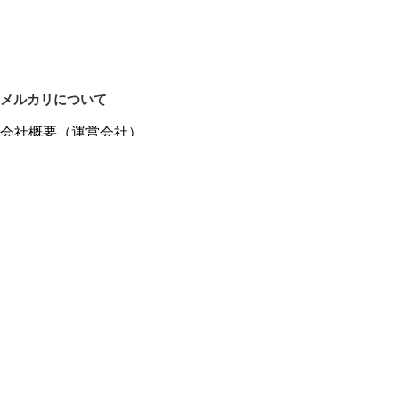
メルカリについて
会社概要（運営会社）
採用情報
プレスリリース
公式ブログ
プレスキット
メルカリUS
メルカリShops
m department（エムデパ）
ヘルプ
ヘルプセンター（ガイド・お問い合わせ）
メルカリShopsでショップを開設する
メルカリShops ショップ管理画面にログイン
メルカリShops出店者向けガイド
お問い合わせ一覧