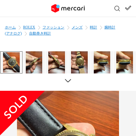
ホーム
ROLEX
ファッション
メンズ
時計
腕時計
(アナログ)
自動巻き時計