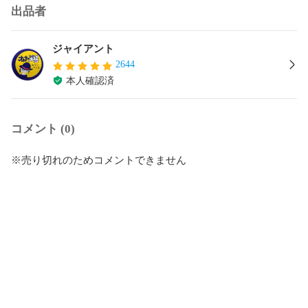
出品者
ジャイアント
2644
本人確認済
コメント (0)
※売り切れのためコメントできません