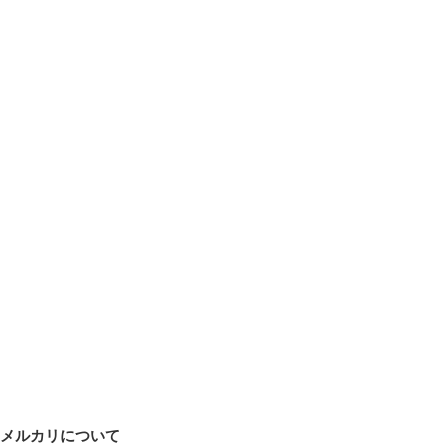
メルカリについて