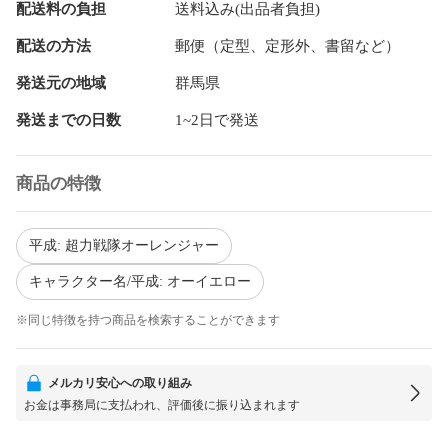
配送料の負担
送料込み(出品者負担)
配送の方法
郵便（定型、定形外、書留など）
発送元の地域
群馬県
発送までの日数
1~2日で発送
商品の特徴
平成: 超力戦隊オーレンジャー
キャラクター名/平成: オーイエロー
※同じ特徴を持つ商品を検索することができます
メルカリ安心への取り組み
お金は事務局に支払われ、評価後に振り込まれます