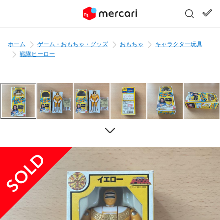
ホーム
ゲーム・おもちゃ・グッズ
おもちゃ
キャラクター玩具
戦隊ヒーロー