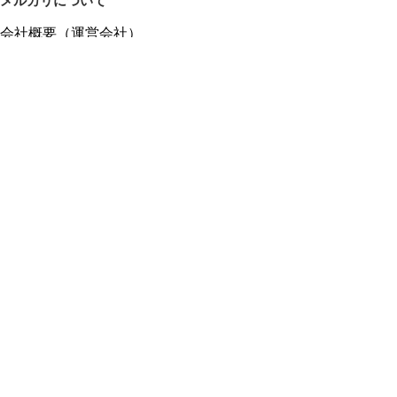
メルカリについて
会社概要（運営会社）
採用情報
プレスリリース
公式ブログ
プレスキット
メルカリUS
メルカリShops
m department（エムデパ）
ヘルプ
ヘルプセンター（ガイド・お問い合わせ）
メルカリShopsでショップを開設する
メルカリShops ショップ管理画面にログイン
メルカリShops出店者向けガイド
お問い合わせ一覧
フリーワードから商品をさがす
プライバシーと利用規約
メルカリ利用規約
メルカリShops利用規約
メルカリアンバサダー利用規約