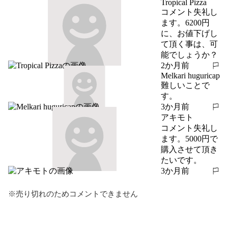
Tropical Pizza
コメント失礼し
ます。6200円
に、お値下げし
て頂く事は、可
能でしょうか？
2か月前
報告する
Melkari huguricap
難しいことで
す。
3か月前
報告する
アキモト
コメント失礼し
ます。5000円で
購入させて頂き
たいです。
3か月前
報告する
※売り切れのためコメントできません