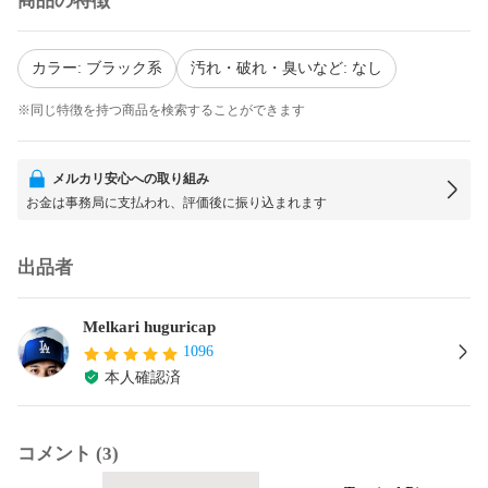
商品の特徴
カラー: ブラック系
汚れ・破れ・臭いなど: なし
※同じ特徴を持つ商品を検索することができます
メルカリ安心への取り組み
お金は事務局に支払われ、評価後に振り込まれます
出品者
Melkari huguricap
1096
本人確認済
コメント (3)