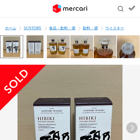
ホーム
SUNTORY
食品・飲料・酒
飲料・酒
ウイスキー