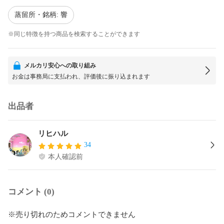
蒸留所・銘柄: 響
※同じ特徴を持つ商品を検索することができます
メルカリ安心への取り組み
お金は事務局に支払われ、評価後に振り込まれます
出品者
リヒハル
34
本人確認前
コメント (0)
※売り切れのためコメントできません