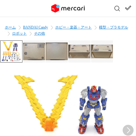
ホーム
BANDAI Candy
ホビー・楽器・アート
模型・プラモデル
ロボット
その他