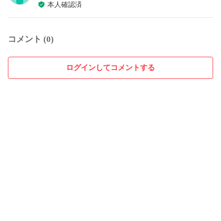
本人確認済
コメント (0)
ログインしてコメントする