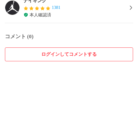
ナイキング
1381
本人確認済
コメント (0)
ログインしてコメントする