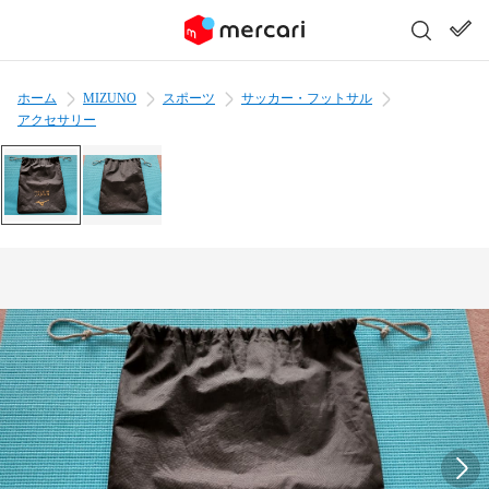
ホーム
MIZUNO
スポーツ
サッカー・フットサル
アクセサリー