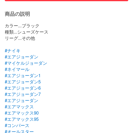
商品の説明
カラー...ブラック

種類...シューズケース

リーグ...その他

#ナイキ
#エアジョーダン
#マイケルジョーダン
#ネイマール
#エアジョーダン1
#エアジョーダン5
#エアジョーダン6
#エアジョーダン7
#エアジョーダン
#エアマックス
#エアマックス90
#エアマックス95
#コンバース
#オールスター