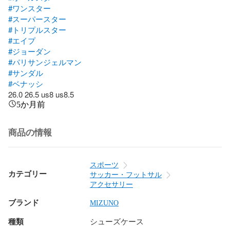
#ワンスター
#スーパースター
#トリプルスター
#エイプ
#ジョーダン
#パリサンジェルマン
#サンダル
#ベナッシ
26.0 26.5 us8 us8.5
5か月前
商品の情報
スポーツ
カテゴリー
サッカー・フットサル
アクセサリー
ブランド
MIZUNO
種類
シューズケース