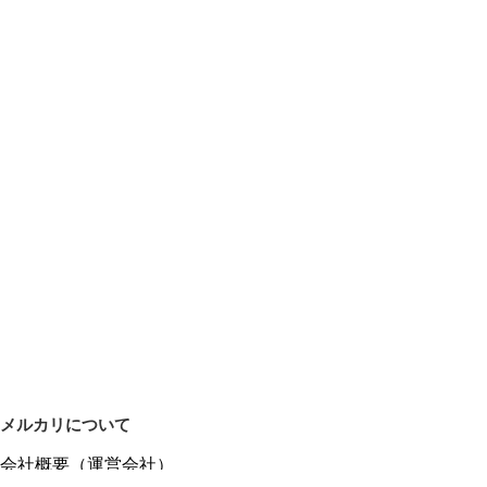
メルカリについて
会社概要（運営会社）