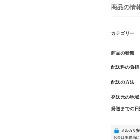
商品の情
カテゴリー
商品の状態
配送料の負担
配送の方法
発送元の地域
発送までの日
メルカリ安
お金は事務局に