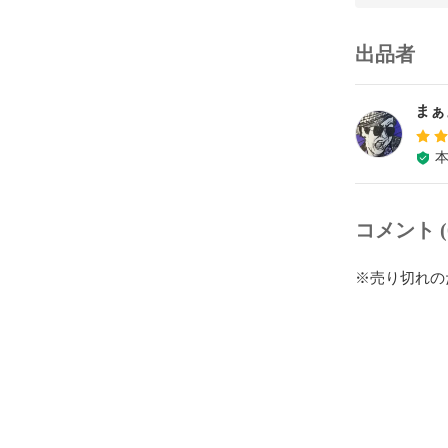
出品者
まぁ
コメント (
※売り切れの